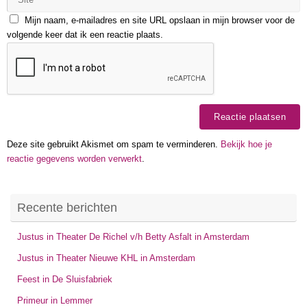
Mijn naam, e-mailadres en site URL opslaan in mijn browser voor de
volgende keer dat ik een reactie plaats.
Deze site gebruikt Akismet om spam te verminderen.
Bekijk hoe je
reactie gegevens worden verwerkt
.
Recente berichten
Justus in Theater De Richel v/h Betty Asfalt in Amsterdam
Justus in Theater Nieuwe KHL in Amsterdam
Feest in De Sluisfabriek
Primeur in Lemmer