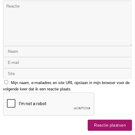
Mijn naam, e-mailadres en site URL opslaan in mijn browser voor de
volgende keer dat ik een reactie plaats.