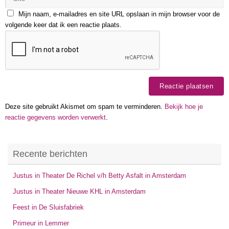
Mijn naam, e-mailadres en site URL opslaan in mijn browser voor de
volgende keer dat ik een reactie plaats.
Deze site gebruikt Akismet om spam te verminderen.
Bekijk hoe je
reactie gegevens worden verwerkt
.
Recente berichten
Justus in Theater De Richel v/h Betty Asfalt in Amsterdam
Justus in Theater Nieuwe KHL in Amsterdam
Feest in De Sluisfabriek
Primeur in Lemmer