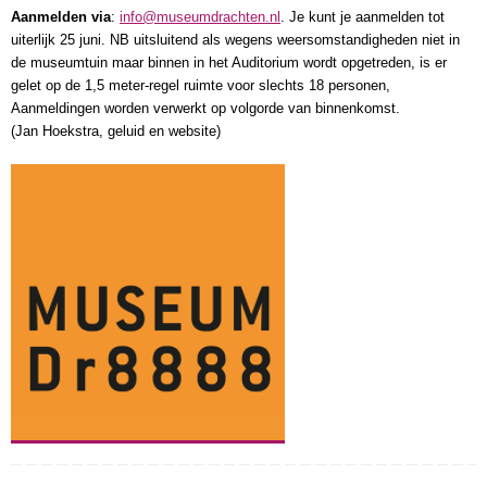
Aanmelden via
:
info@museumdrachten.nl
. Je kunt je aanmelden tot
uiterlijk 25 juni. NB uitsluitend als wegens weersomstandigheden niet in
de museumtuin maar binnen in het Auditorium wordt opgetreden, is er
gelet op de 1,5 meter-regel ruimte voor slechts 18 personen,
Aanmeldingen worden verwerkt op volgorde van binnenkomst.
(Jan Hoekstra, geluid en website)