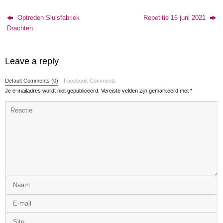
Optreden Sluisfabriek
Repetitie 16 juni 2021
Drachten
Leave a reply
Default Comments (0)
Facebook Comments
Je e-mailadres wordt niet gepubliceerd.
Vereiste velden zijn gemarkeerd met
*