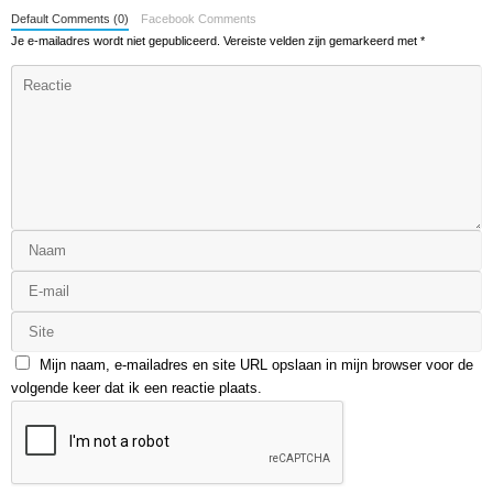
Default Comments (0)
Facebook Comments
Je e-mailadres wordt niet gepubliceerd.
Vereiste velden zijn gemarkeerd met
*
Mijn naam, e-mailadres en site URL opslaan in mijn browser voor de
volgende keer dat ik een reactie plaats.