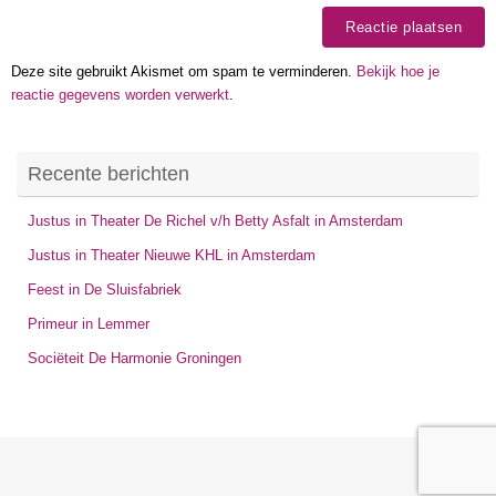
Deze site gebruikt Akismet om spam te verminderen.
Bekijk hoe je
reactie gegevens worden verwerkt
.
Recente berichten
Justus in Theater De Richel v/h Betty Asfalt in Amsterdam
Justus in Theater Nieuwe KHL in Amsterdam
Feest in De Sluisfabriek
Primeur in Lemmer
Sociëteit De Harmonie Groningen